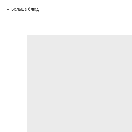
Больше блюд