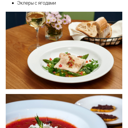
Эклеры с ягодами