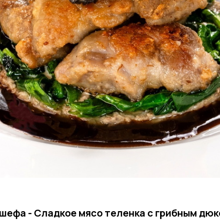
шефа - Сладкое мясо теленка с грибным дюк