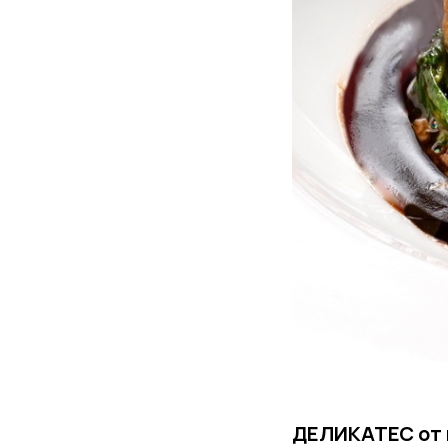
ДЕЛИКАТЕС от 